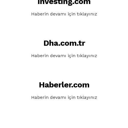
investing.com
Haberin devamı için tıklayınız
Dha.com.tr
Haberin devamı için tıklayınız
Haberler.com
Haberin devamı için tıklayınız