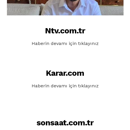
Ntv.com.tr
Haberin devamı için tıklayınız
Karar.com
Haberin devamı için tıklayınız
sonsaat.com.tr