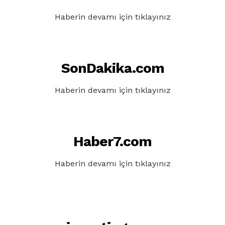
Haberin devamı için tıklayınız
SonDakika.com
Haberin devamı için tıklayınız
Haber7.com
Haberin devamı için tıklayınız