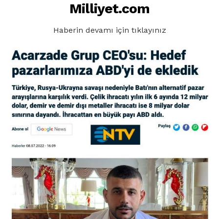
Milliyet.com
Haberin devamı için tıklayınız