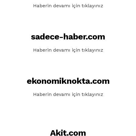
Haberin devamı için tıklayınız
sadece-haber.com
Haberin devamı için tıklayınız
ekonomiknokta.com
Haberin devamı için tıklayınız
Akit.com